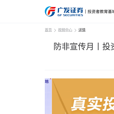
首页
视频中心
详情
防非宣传月丨投