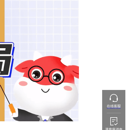
在线客服
满意度调查