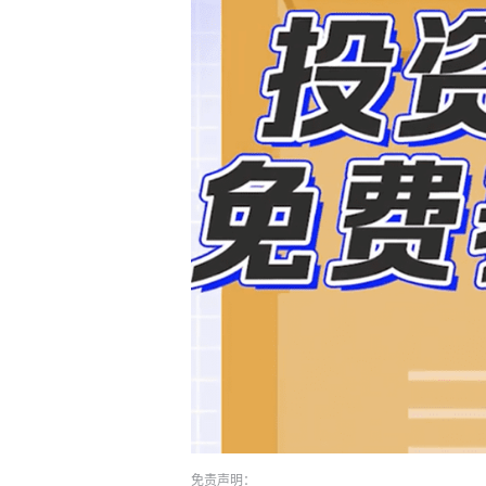
免责声明：